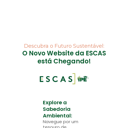
Descubra o Futuro Sustentável:
O Novo Website da ESCAS
está Chegando!
Explore a
Sabedoria
Ambiental:
Navegue por um
tesouro de