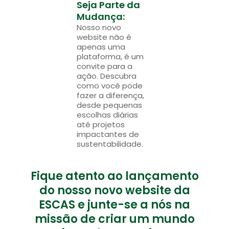
Seja Parte da
Mudança:
Nosso novo
website não é
apenas uma
plataforma, é um
convite para a
ação. Descubra
como você pode
fazer a diferença,
desde pequenas
escolhas diárias
até projetos
impactantes de
sustentabilidade.
Fique atento ao lançamento
do nosso novo website da
ESCAS e junte-se a nós na
missão de criar um mundo