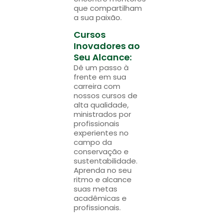
que compartilham
a sua paixão.
Cursos
Inovadores ao
Seu Alcance:
Dê um passo à
frente em sua
carreira com
nossos cursos de
alta qualidade,
ministrados por
profissionais
experientes no
campo da
conservação e
sustentabilidade.
Aprenda no seu
ritmo e alcance
suas metas
acadêmicas e
profissionais.