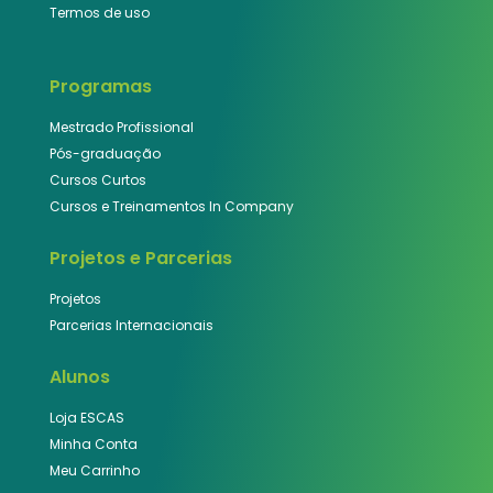
Termos de uso
Programas
Mestrado Profissional
Pós-graduação
Cursos Curtos
Cursos e Treinamentos In Company
Projetos e Parcerias
Projetos
Parcerias Internacionais
Alunos
Loja ESCAS
Minha Conta
Meu Carrinho