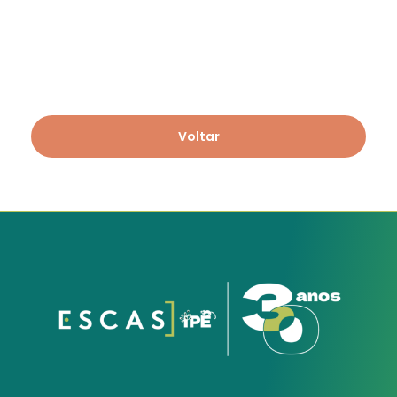
Voltar