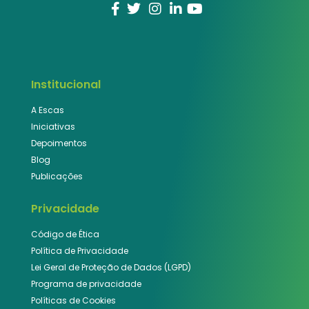
Institucional
A Escas
Iniciativas
Depoimentos
Blog
Publicações
Privacidade
Código de Ética
Política de Privacidade
Lei Geral de Proteção de Dados (LGPD)
Programa de privacidade
Políticas de Cookies