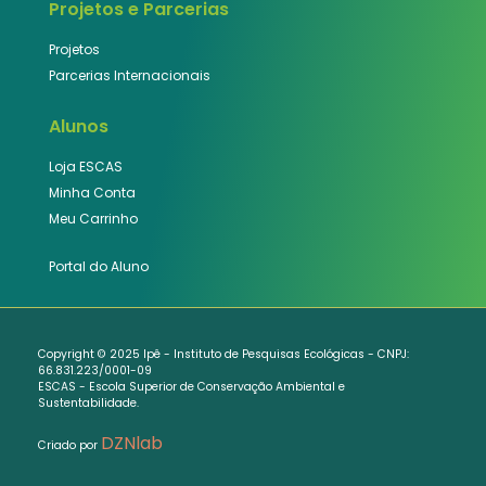
Projetos e Parcerias
Projetos
Parcerias Internacionais
Alunos
Loja ESCAS
Minha Conta
Meu Carrinho
Portal do Aluno
Copyright © 2025 Ipê - Instituto de Pesquisas Ecológicas - CNPJ:
66.831.223/0001-09
ESCAS - Escola Superior de Conservação Ambiental e
Sustentabilidade.
DZNlab
Criado por