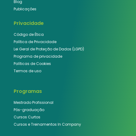
Blog
Publicações
Privacidade
Código de Ética
Política de Privacidade
Lei Geral de Proteção de Dados (LGPD)
Programa de privacidade
Políticas de Cookies
Termos de uso
Programas
Mestrado Profissional
Pós-graduação
Cursos Curtos
Cursos e Treinamentos In Company