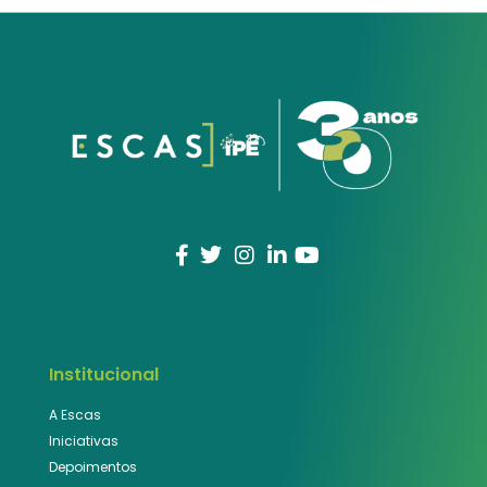
Institucional
A Escas
Iniciativas
Depoimentos