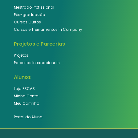
Mestrado Profissional
Pós-graduação
Cursos Curtos
Cursos e Treinamentos In Company
Projetos e Parcerias
Projetos
Parcerias Internacionais
Alunos
Loja ESCAS
Minha Conta
Meu Carrinho
Portal do Aluno