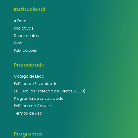
Institucional
A Escas
Iniciativas
Depoimentos
Blog
Publicações
Privacidade
Código de Ética
Política de Privacidade
Lei Geral de Proteção de Dados (LGPD)
Programa de privacidade
Políticas de Cookies
Termos de uso
Programas