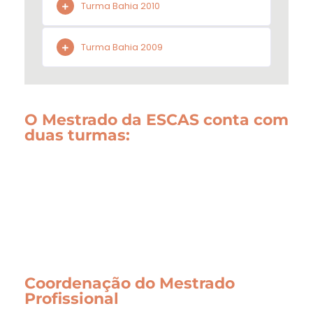
Turma Bahia 2010
Turma Bahia 2009
O Mestrado da ESCAS conta com
duas turmas:
Coordenação do Mestrado
Profissional