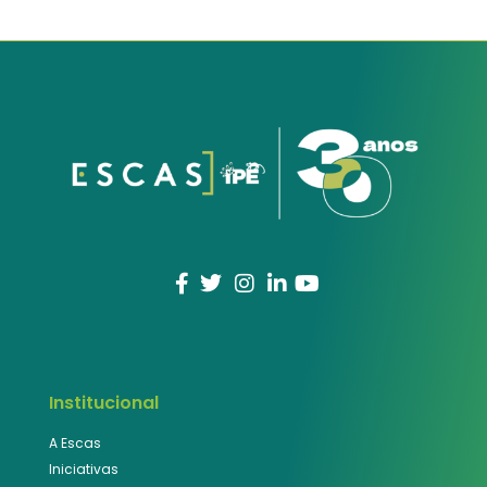
Institucional
A Escas
Iniciativas