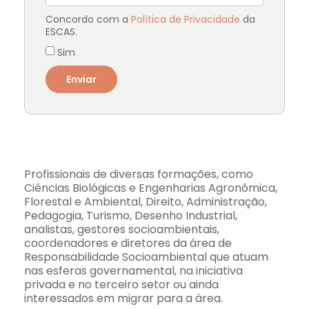
Concordo com a
Política de Privacidade
da
ESCAS.
Sim
Enviar
Profissionais de diversas formações, como
Ciências Biológicas e Engenharias Agronômica,
Florestal e Ambiental, Direito, Administração,
Pedagogia, Turismo, Desenho Industrial,
analistas, gestores socioambientais,
coordenadores e diretores da área de
Responsabilidade Socioambiental que atuam
nas esferas governamental, na iniciativa
privada e no terceiro setor ou ainda
interessados em migrar para a área.