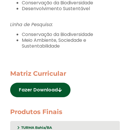
Conservação da Biodiversidade
Desenvolvimento Sustentável
Linha de Pesquisa:
Conservação da Biodiversidade
Meio Ambiente, Sociedade e
Sustentabilidade
Matriz Curricular
Fazer Download
Produtos Finais
TURMA Bahia/BA