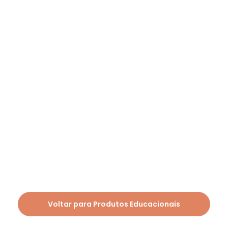
Voltar para Produtos Educacionais