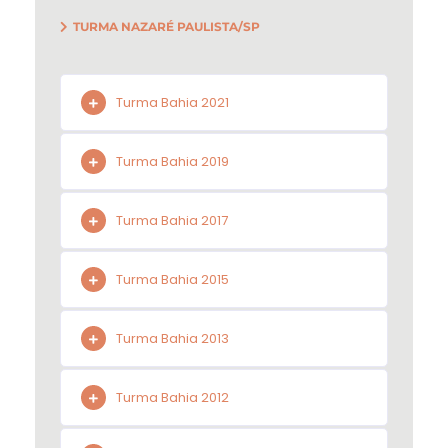
TURMA NAZARÉ PAULISTA/SP
Turma Bahia 2021
Turma Bahia 2019
Turma Bahia 2017
Turma Bahia 2015
Turma Bahia 2013
Turma Bahia 2012