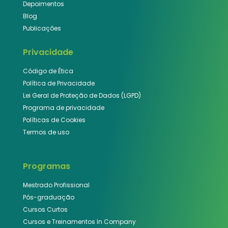
Depoimentos
Blog
Publicações
Privacidade
Código de Ética
Política de Privacidade
Lei Geral de Proteção de Dados (LGPD)
Programa de privacidade
Políticas de Cookies
Termos de uso
Programas
Mestrado Profissional
Pós-graduação
Cursos Curtos
Cursos e Treinamentos In Company