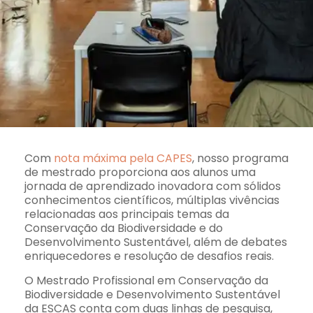
Com
nota máxima pela CAPES
, nosso programa
de mestrado proporciona aos alunos uma
jornada de aprendizado inovadora com sólidos
conhecimentos científicos, múltiplas vivências
relacionadas aos principais temas da
Conservação da Biodiversidade e do
Desenvolvimento Sustentável, além de debates
enriquecedores e resolução de desafios reais.
O Mestrado Profissional em Conservação da
Biodiversidade e Desenvolvimento Sustentável
da ESCAS conta com duas linhas de pesquisa,