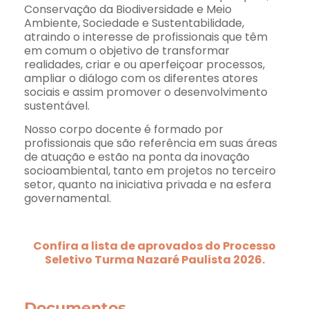
Conservação da Biodiversidade e Meio
Ambiente, Sociedade e Sustentabilidade,
atraindo o interesse de profissionais que têm
em comum o objetivo de transformar
realidades, criar e ou aperfeiçoar processos,
ampliar o diálogo com os diferentes atores
sociais e assim promover o desenvolvimento
sustentável.
Nosso corpo docente é formado por
profissionais que são referência em suas áreas
de atuação e estão na ponta da inovação
socioambiental, tanto em projetos no terceiro
setor, quanto na iniciativa privada e na esfera
governamental.
Confira a lista de aprovados do Processo
Seletivo Turma Nazaré Paulista 2026.
Documentos