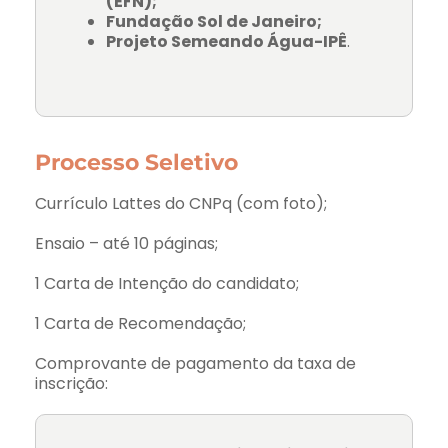
(EFN);
Fundação Sol de Janeiro;
Projeto Semeando Água-IPÊ
.
Processo Seletivo
Currículo Lattes do CNPq (com foto);
Ensaio – até 10 páginas;
1 Carta de Intenção do candidato;
1 Carta de Recomendação;
Comprovante de pagamento da taxa de
inscrição: