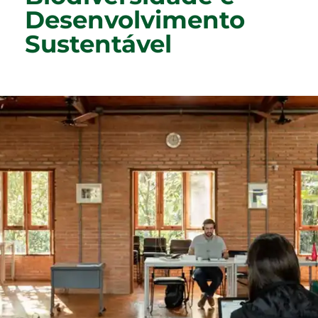
Desenvolvimento
Sustentável