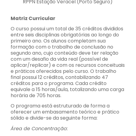
RPPN Estação Veracel (Porto Seguro)
Matriz Curricular
O curso possui um total de 35 créditos divididos
entre seis disciplinas obrigatórias ao longo do
primeiro ano. Os alunos completam sua
formação com o trabalho de conclusão no
segundo ano, cujo conteúdo deve ter relação
com um desafio da vida real (possível de
aplicar/replicar) e com os recursos conceituais
e práticos oferecidos pelo curso. O trabalho
final possui 12 créditos, contabilizando 47
créditos para o programa. Cada crédito
equivale a 15 horas/aula, totalizando uma carga
horária de 705 horas.
O programa está estruturado de forma a
oferecer um embasamento teórico e prático
sólido e divide-se da seguinte forma:
Área de Concentração: