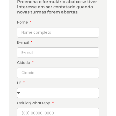
Preencha o formulário abaixo se tiver
interesse em ser contatado quando
novas turmas forem abertas.
Nome
E-mail
Cidade
UF
Celular/WhatsApp