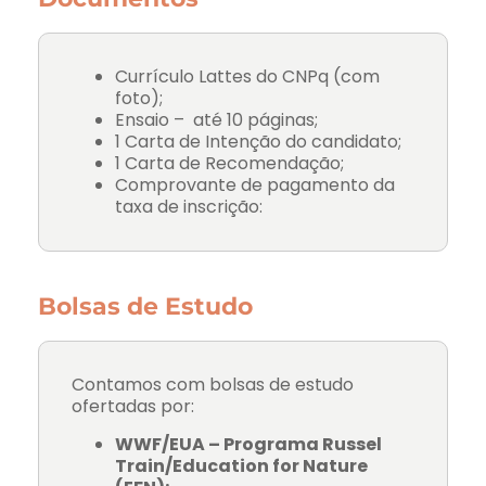
Currículo Lattes do CNPq (com
foto);
Ensaio – até 10 páginas;
1 Carta de Intenção do candidato;
1 Carta de Recomendação;
Comprovante de pagamento da
taxa de inscrição:
Bolsas de Estudo
Contamos com bolsas de estudo
ofertadas por:
WWF/EUA – Programa Russel
Train/Education for Nature