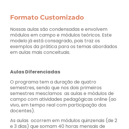
Formato Customizado
Nossas aulas são condensadas e envolvem
módulos em campo e módulos teóricos. Este
modelo já está consagrado, pois traz os
exemplos da prática para os temas abordados
em aulas mais conceituais.
Aulas Diferenciadas
O programa tem a duração de quatro
semestres, sendo que nos dois primeiros
semestres mesclamos as aulas e módulos de
campo com atividades pedagógicas online (ao
vivo, em tempo real com participação dos
docentes).
As aulas ocorrem em módulos quinzenais (de 2
e 3 dias) que somam 40 horas mensais de