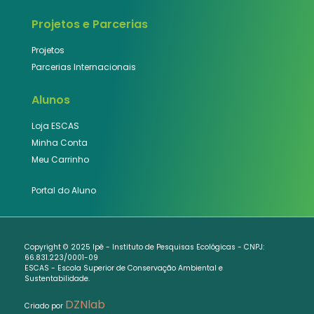
Projetos e Parcerias
Projetos
Parcerias Internacionais
Alunos
Loja ESCAS
Minha Conta
Meu Carrinho
Portal do Aluno
Copyright © 2025 Ipê - Instituto de Pesquisas Ecológicas - CNPJ:
66.831.223/0001-09
ESCAS - Escola Superior de Conservação Ambiental e
Sustentabilidade.
DZNlab
Criado por