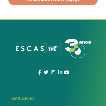
Institucional