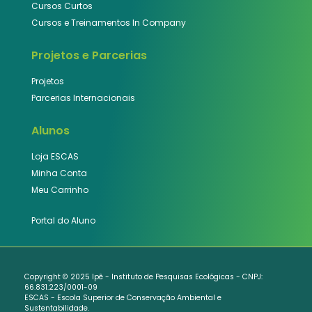
Cursos Curtos
Cursos e Treinamentos In Company
Projetos e Parcerias
Projetos
Parcerias Internacionais
Alunos
Loja ESCAS
Minha Conta
Meu Carrinho
Portal do Aluno
Copyright © 2025 Ipê - Instituto de Pesquisas Ecológicas - CNPJ:
66.831.223/0001-09
ESCAS - Escola Superior de Conservação Ambiental e
Sustentabilidade.