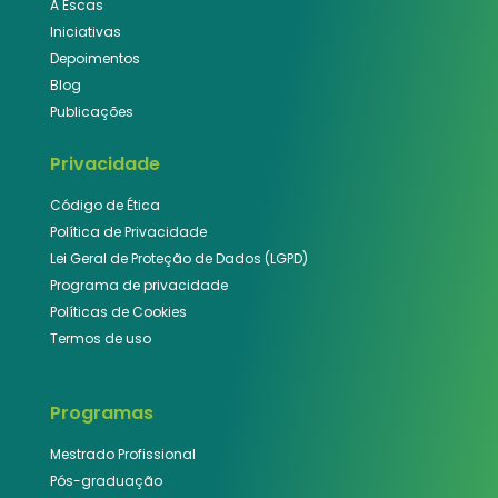
A Escas
Iniciativas
Depoimentos
Blog
Publicações
Privacidade
Código de Ética
Política de Privacidade
Lei Geral de Proteção de Dados (LGPD)
Programa de privacidade
Políticas de Cookies
Termos de uso
Programas
Mestrado Profissional
Pós-graduação