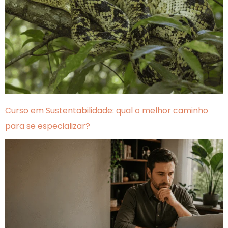
Curso em Sustentabilidade: qual o melhor caminho
para se especializar?