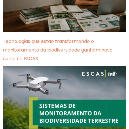
Tecnologias que estão transformando o
monitoramento da biodiversidade ganham novo
curso na ESCAS