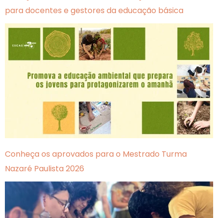
para docentes e gestores da educação básica
Conheça os aprovados para o Mestrado Turma
Nazaré Paulista 2026