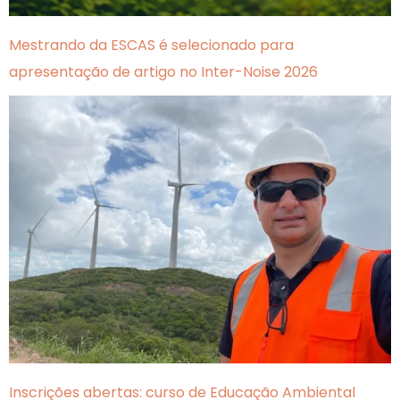
Mestrando da ESCAS é selecionado para
apresentação de artigo no Inter-Noise 2026
Inscrições abertas: curso de Educação Ambiental