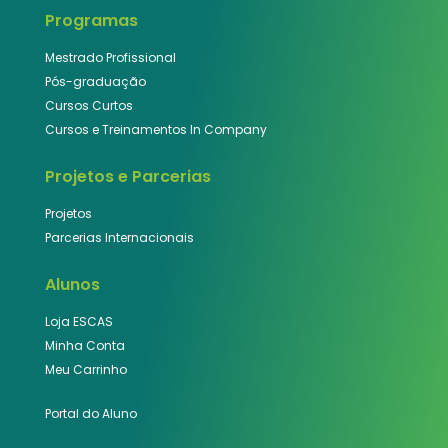
Programas
Mestrado Profissional
Pós-graduação
Cursos Curtos
Cursos e Treinamentos In Company
Projetos e Parcerias
Projetos
Parcerias Internacionais
Alunos
Loja ESCAS
Minha Conta
Meu Carrinho
Portal do Aluno