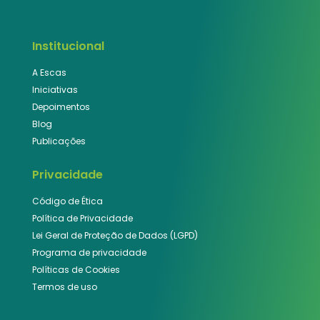
Institucional
A Escas
Iniciativas
Depoimentos
Blog
Publicações
Privacidade
Código de Ética
Política de Privacidade
Lei Geral de Proteção de Dados (LGPD)
Programa de privacidade
Políticas de Cookies
Termos de uso