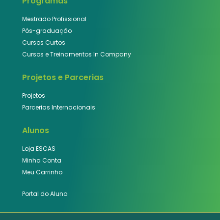
Programas
Mestrado Profissional
Pós-graduação
Cursos Curtos
Cursos e Treinamentos In Company
Projetos e Parcerias
Projetos
Parcerias Internacionais
Alunos
Loja ESCAS
Minha Conta
Meu Carrinho
Portal do Aluno