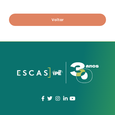
Voltar