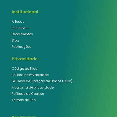
Institucional
A Escas
Iniciativas
Depoimentos
Blog
Publicações
Privacidade
Código de Ética
Política de Privacidade
Lei Geral de Proteção de Dados (LGPD)
Programa de privacidade
Políticas de Cookies
Termos de uso