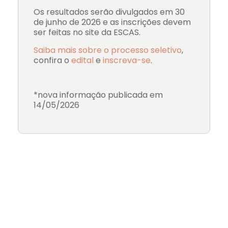
Os resultados serão divulgados em 30
de junho de 2026 e as inscrições devem
ser feitas no site da ESCAS.
Saiba mais sobre o processo seletivo
,
confira o
edital
e
inscreva-se
.
*nova informação publicada em
14/05/2026