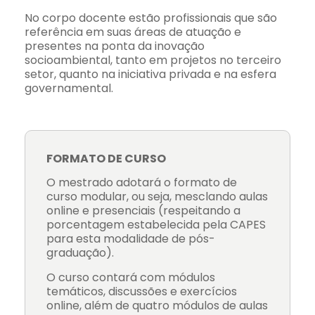
No corpo docente estão profissionais que são
referência em suas áreas de atuação e
presentes na ponta da inovação
socioambiental, tanto em projetos no terceiro
setor, quanto na iniciativa privada e na esfera
governamental.
FORMATO DE CURSO
O mestrado adotará o formato de
curso modular, ou seja, mesclando aulas
online e presenciais (respeitando a
porcentagem estabelecida pela CAPES
para esta modalidade de pós-
graduação).
O curso contará com módulos
temáticos, discussões e exercícios
online, além de quatro módulos de aulas