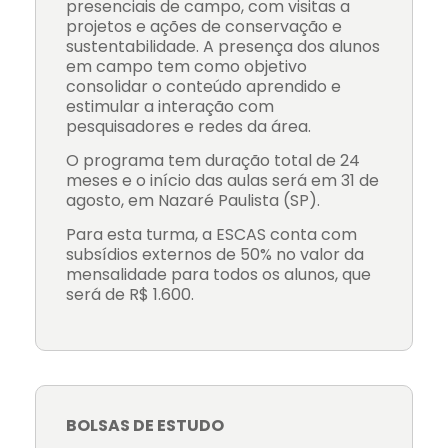
presenciais de campo, com visitas a
projetos e ações de conservação e
sustentabilidade. A presença dos alunos
em campo tem como objetivo
consolidar o conteúdo aprendido e
estimular a interação com
pesquisadores e redes da área.
O programa tem duração total de 24
meses e o início das aulas será em 31 de
agosto, em Nazaré Paulista (SP).
Para esta turma, a ESCAS conta com
subsídios externos de 50% no valor da
mensalidade para todos os alunos, que
será de R$ 1.600.
BOLSAS DE ESTUDO