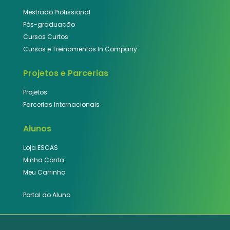
Mestrado Profissional
Pós-graduação
Cursos Curtos
Cursos e Treinamentos In Company
Projetos e Parcerias
Projetos
Parcerias Internacionais
Alunos
Loja ESCAS
Minha Conta
Meu Carrinho
Portal do Aluno