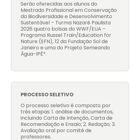
Serão oferecidas aos alunos do
Mestrado Profissional em Conservação
da Biodiversidade e Desenvolvimento
Sustentável – Turma Nazaré Paulista
2026 quatro bolsas do WWF/EUA –
Programa Russel Train/Education for
Nature (EFN), 12 da Fundação Sol de
Janeiro e uma do Projeto Semeando
Água-IPÊ*.
PROCESSO SELETIVO
O processo seletivo é composto por
três etapas: 1. análise de documentos,
incluindo Carta de Intenção, Carta de
Recomendação e Ensaio; 2. Redação; 3.
Avaliação oral por comitê de
professores.