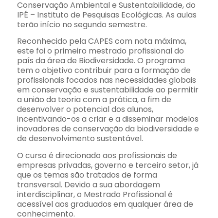
Conservação Ambiental e Sustentabilidade, do
IPÊ – Instituto de Pesquisas Ecológicas. As aulas
terão início no segundo semestre.
Reconhecido pela CAPES com nota máxima,
este foi o primeiro mestrado profissional do
país da área de Biodiversidade. O programa
tem o objetivo contribuir para a formação de
profissionais focados nas necessidades globais
em conservação e sustentabilidade ao permitir
a união da teoria com a prática, a fim de
desenvolver o potencial dos alunos,
incentivando-os a criar e a disseminar modelos
inovadores de conservação da biodiversidade e
de desenvolvimento sustentável.
O curso é direcionado aos profissionais de
empresas privadas, governo e terceiro setor, já
que os temas são tratados de forma
transversal. Devido a sua abordagem
interdisciplinar, o Mestrado Profissional é
acessível aos graduados em qualquer área de
conhecimento.