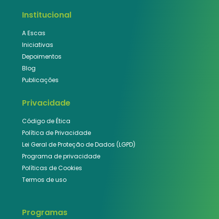
Institucional
A Escas
Iniciativas
Depoimentos
Blog
Publicações
Privacidade
Código de Ética
Política de Privacidade
Lei Geral de Proteção de Dados (LGPD)
Programa de privacidade
Políticas de Cookies
Termos de uso
Programas