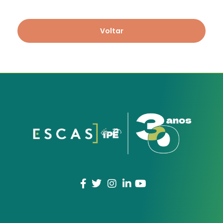
Voltar