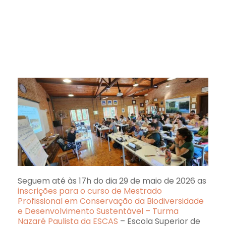
Seguem até às 17h do dia 29 de maio de 2026 as
inscrições para o curso de Mestrado
Profissional em Conservação da Biodiversidade
e Desenvolvimento Sustentável – Turma
Nazaré Paulista da ESCAS
– Escola Superior de