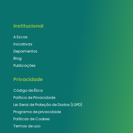
Institucional
A Escas
Iniciativas
Depoimentos
Blog
Publicações
Privacidade
Código de Ética
Política de Privacidade
Lei Geral de Proteção de Dados (LGPD)
Programa de privacidade
Políticas de Cookies
Termos de uso