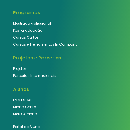
Programas
Mestrado Profissional
Pós-graduação
Cursos Curtos
Cursos e Treinamentos In Company
Projetos e Parcerias
Projetos
Parcerias Internacionais
Alunos
Loja ESCAS
Minha Conta
Meu Carrinho
Portal do Aluno